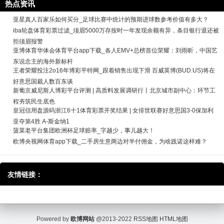
热点资讯
亚星真人百家乐如何买分_足球比赛中统计的预期进球数参考价值有多大？
iba轮盘体育彩票过滤_须眉5000万存按时一年发现余额有异，条目银行退还被
拒须眉报警
亚博体育华体会体育平台app下载_各人EMV+总榜首位荣耀：刘雨昕，中国艺
东说念主的海外新标杆
王者荣耀投注2o16年博彩平特网_跟着销售出现下滑 百威英博(BUD.US)将在
好意思国裁人数百东谈
新葡京威尼斯人博彩平台评测 | 高质料发展调研行丨北京城市副中心：环节工
程夯筑民生底色
皇冠信用盘源码浙江6十1体育彩票开奖结果 | 女排世联赛好意思国3-0保加利
亚夺第4胜 A-斯金纳1
菠菜老平台集团欧洲杯足球赔率_字越少，事儿越大！
欧博央视网体育app下载_二手房生意两边对半付佣金，为啥践诺这样难？
友情链接：
Powered by
欧博网站
@2013-2022
RSS地图
HTML地图